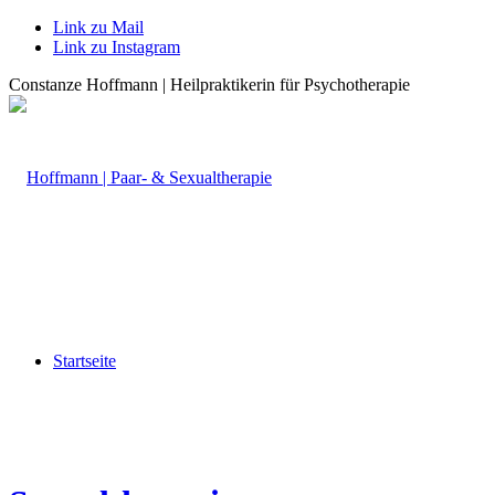
Link zu Mail
Link zu Instagram
Constanze Hoffmann | Heilpraktikerin für Psychotherapie
Startseite