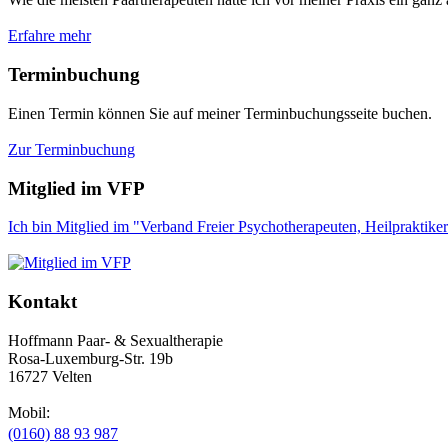
Erfahre mehr
Terminbuchung
Einen Termin können Sie auf meiner Terminbuchungsseite buchen.
Zur Terminbuchung
Mitglied im VFP
Ich bin Mitglied im "Verband Freier Psychotherapeuten, Heilpraktiker
Kontakt
Hoffmann Paar- & Sexualtherapie
Rosa-Luxemburg-Str. 19b
16727 Velten
Mobil:
(0160) 88 93 987